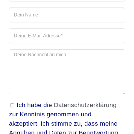
Ich habe die
Datenschutzerklärung
zur Kenntnis genommen und
akzeptiert. Ich stimme zu, dass meine
Angaben und Daten zur Beantwortung