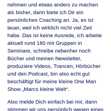
nehmen und etwas anders zu machen
als bisher, dann biete ich Dir ein
persönliches Coaching an. Ja, es ist
teuer, weil ich wirklich nicht viel Zeit
habe. Das ist keine Ausrede, ich arbeite
aktuell rund 180 mit Gruppen in
Seminare, schreibe nebenher noch
Bücher und meinen Newsletter,
produziere Videos, Trancen, Hörbücher
und den Podcast, bin also echt gut
beschäftigt für meine kleine One Man
Show „Marcs kleine Welt“.
Also melde Dich einfach bei mir, dann
stimmen wir uns persönlich wegen eines