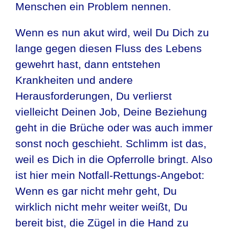
Menschen ein Problem nennen.
Wenn es nun akut wird, weil Du Dich zu
lange gegen diesen Fluss des Lebens
gewehrt hast, dann entstehen
Krankheiten und andere
Herausforderungen, Du verlierst
vielleicht Deinen Job, Deine Beziehung
geht in die Brüche oder was auch immer
sonst noch geschieht. Schlimm ist das,
weil es Dich in die Opferrolle bringt. Also
ist hier mein Notfall-Rettungs-Angebot:
Wenn es gar nicht mehr geht, Du
wirklich nicht mehr weiter weißt, Du
bereit bist, die Zügel in die Hand zu