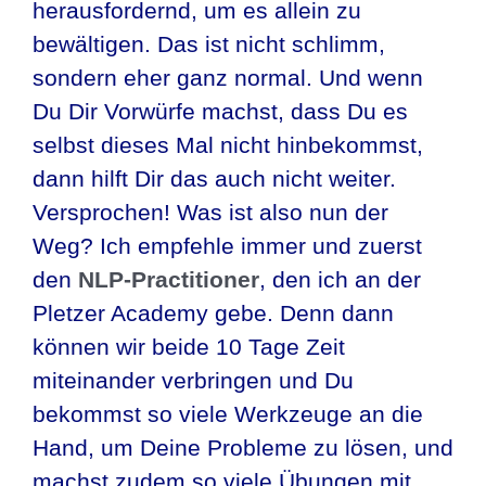
herausfordernd, um es allein zu
bewältigen. Das ist nicht schlimm,
sondern eher ganz normal. Und wenn
Du Dir Vorwürfe machst, dass Du es
selbst dieses Mal nicht hinbekommst,
dann hilft Dir das auch nicht weiter.
Versprochen! Was ist also nun der
Weg? Ich empfehle immer und zuerst
den
NLP-Practitioner
, den ich an der
Pletzer Academy gebe. Denn dann
können wir beide 10 Tage Zeit
miteinander verbringen und Du
bekommst so viele Werkzeuge an die
Hand, um Deine Probleme zu lösen, und
machst zudem so viele Übungen mit,