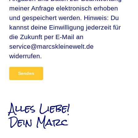
meiner Anfrage elektronisch erhoben
und gespeichert werden. Hinweis: Du
kannst deine Einwilligung jederzeit für
die Zukunft per E-Mail an
service@marcskleinewelt.de
widerrufen.
Alternative:
Alles Liebe!
Dein Marc