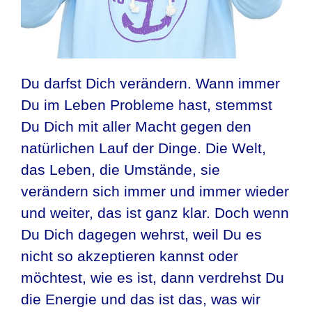
Du darfst Dich verändern. Wann immer
Du im Leben Probleme hast, stemmst
Du Dich mit aller Macht gegen den
natürlichen Lauf der Dinge. Die Welt,
das Leben, die Umstände, sie
verändern sich immer und immer wieder
und weiter, das ist ganz klar. Doch wenn
Du Dich dagegen wehrst, weil Du es
nicht so akzeptieren kannst oder
möchtest, wie es ist, dann verdrehst Du
die Energie und das ist das, was wir