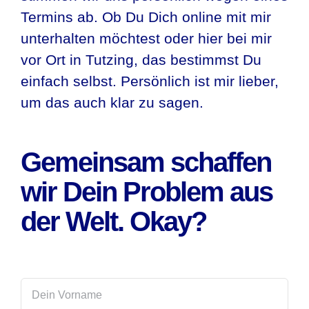
Termins ab. Ob Du Dich online mit mir
unterhalten möchtest oder hier bei mir
vor Ort in Tutzing, das bestimmst Du
einfach selbst. Persönlich ist mir lieber,
um das auch klar zu sagen.
Gemeinsam schaffen
wir Dein Problem aus
der Welt. Okay?