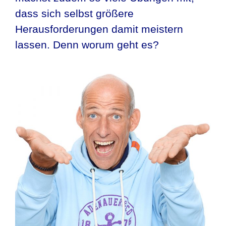
dass sich selbst größere
Herausforderungen damit meistern
lassen. Denn worum geht es?