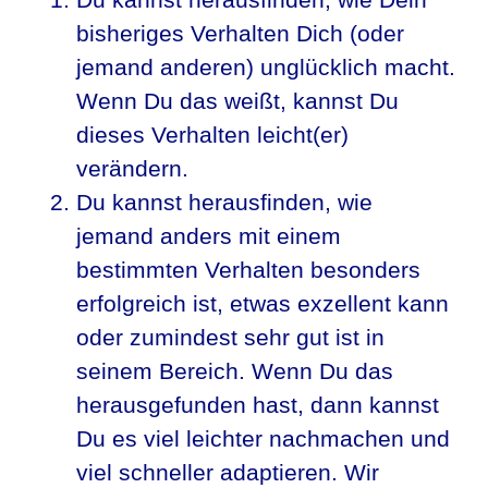
bisheriges Verhalten Dich (oder
jemand anderen) unglücklich macht.
Wenn Du das weißt, kannst Du
dieses Verhalten leicht(er)
verändern.
Du kannst herausfinden, wie
jemand anders mit einem
bestimmten Verhalten besonders
erfolgreich ist, etwas exzellent kann
oder zumindest sehr gut ist in
seinem Bereich. Wenn Du das
herausgefunden hast, dann kannst
Du es viel leichter nachmachen und
viel schneller adaptieren. Wir