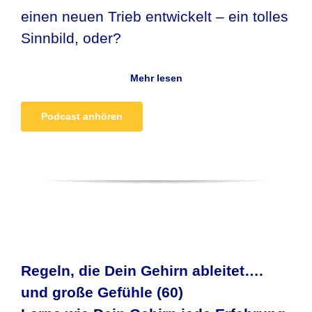
einen neuen Trieb entwickelt – ein tolles
Sinnbild, oder?
Mehr lesen
Podcast anhören
Regeln, die Dein Gehirn ableitet….
und große Gefühle (60)