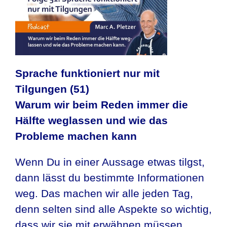
Sprache funktioniert nur mit
Tilgungen (51)
Warum wir beim Reden immer die
Hälfte weglassen und wie das
Probleme machen kann
Wenn Du in einer Aussage etwas tilgst,
dann lässt du bestimmte Informationen
weg. Das machen wir alle jeden Tag,
denn selten sind alle Aspekte so wichtig,
dass wir sie mit erwähnen müssen.