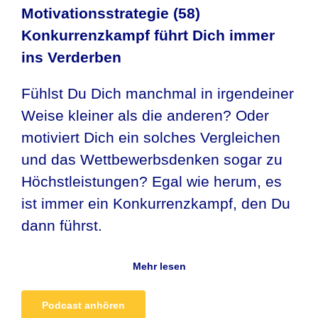
Motivationsstrategie (58)
Konkurrenzkampf führt Dich immer
ins Verderben
Fühlst Du Dich manchmal in irgendeiner
Weise kleiner als die anderen? Oder
motiviert Dich ein solches Vergleichen
und das Wettbewerbsdenken sogar zu
Höchstleistungen? Egal wie herum, es
ist immer ein Konkurrenzkampf, den Du
dann führst.
Mehr lesen
Podcast anhören