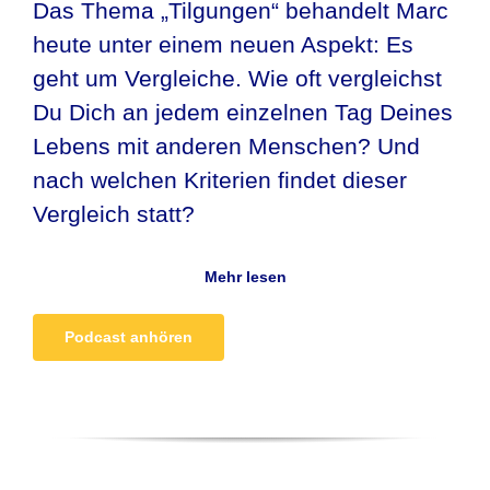
Das Thema „Tilgungen“ behandelt Marc
heute unter einem neuen Aspekt: Es
geht um Vergleiche. Wie oft vergleichst
Du Dich an jedem einzelnen Tag Deines
Lebens mit anderen Menschen? Und
nach welchen Kriterien findet dieser
Vergleich statt?
Mehr lesen
Podcast anhören