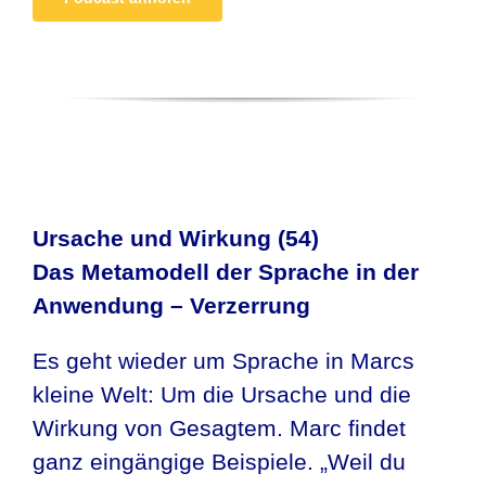
Ursache und Wirkung (54)
Das Metamodell der Sprache in der
Anwendung – Verzerrung
Es geht wieder um Sprache in Marcs
kleine Welt: Um die Ursache und die
Wirkung von Gesagtem. Marc findet
ganz eingängige Beispiele. „Weil du