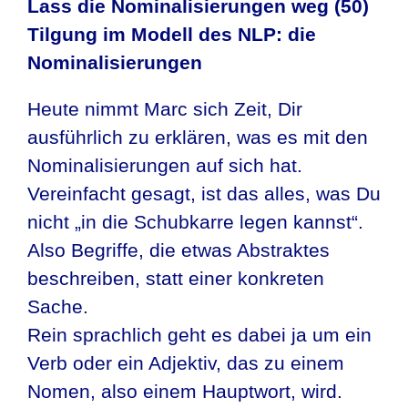
Lass die Nominalisierungen weg (50)
Tilgung im Modell des NLP: die
Nominalisierungen
Heute nimmt Marc sich Zeit, Dir
ausführlich zu erklären, was es mit den
Nominalisierungen auf sich hat.
Vereinfacht gesagt, ist das alles, was Du
nicht „in die Schubkarre legen kannst“.
Also Begriffe, die etwas Abstraktes
beschreiben, statt einer konkreten
Sache.
Rein sprachlich geht es dabei ja um ein
Verb oder ein Adjektiv, das zu einem
Nomen, also einem Hauptwort, wird.