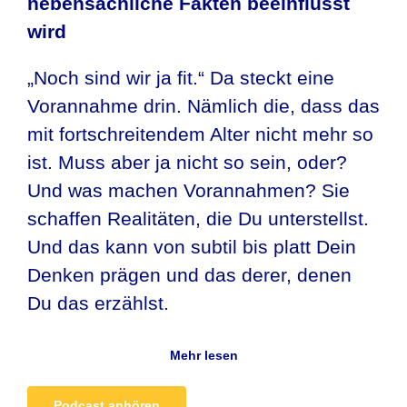
nebensächliche Fakten beeinflusst
wird
„Noch sind wir ja fit.“ Da steckt eine
Vorannahme drin. Nämlich die, dass das
mit fortschreitendem Alter nicht mehr so
ist. Muss aber ja nicht so sein, oder?
Und was machen Vorannahmen? Sie
schaffen Realitäten, die Du unterstellst.
Und das kann von subtil bis platt Dein
Denken prägen und das derer, denen
Du das erzählst.
Mehr lesen
Podcast anhören