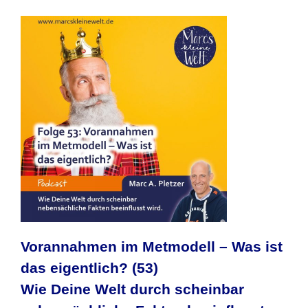
Vorannahmen im Metmodell – Was ist
das eigentlich? (53)
Wie Deine Welt durch scheinbar