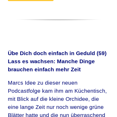
Übe Dich doch einfach in Geduld (59)
Lass es wachsen: Manche Dinge
brauchen einfach mehr Zeit
Marcs Idee zu dieser neuen
Podcastfolge kam ihm am Küchentisch,
mit Blick auf die kleine Orchidee, die
eine lange Zeit nur noch wenige grüne
Blätter hatte und die nun überraschend