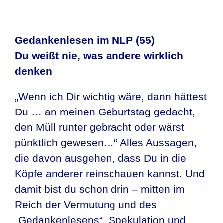
Gedankenlesen im NLP (55)
Du weißt nie, was andere wirklich
denken
„Wenn ich Dir wichtig wäre, dann hättest
Du … an meinen Geburtstag gedacht,
den Müll runter gebracht oder wärst
pünktlich gewesen…“ Alles Aussagen,
die davon ausgehen, dass Du in die
Köpfe anderer reinschauen kannst. Und
damit bist du schon drin – mitten im
Reich der Vermutung und des
„Gedankenlesens“. Spekulation und