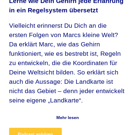
Lerne wie Dein Gehirn jede Erfahrung
in ein Regelsystem übersetzt
Vielleicht erinnerst Du Dich an die
ersten Folgen von Marcs kleine Welt?
Da erklärt Marc, wie das Gehirn
funktioniert, wie es bestrebt ist, Regeln
zu entwickeln, die die Koordinaten für
Deine Weltsicht bilden. So erklärt sich
auch die Aussage: Die Landkarte ist
nicht das Gebiet – denn jeder entwickelt
seine eigene „Landkarte“.
Mehr lesen
Podcast anhören