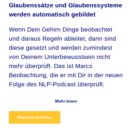
Glaubenssätze und Glaubenssysteme
werden automatisch gebildet
Wenn Dein Gehirn Dinge beobachtet
und daraus Regeln ableitet, dann sind
diese gesetzt und werden zumindest
von Deinem Unterbewusstsein nicht
mehr überprüft. Das ist Marcs
Beobachtung, die er mit Dir in der neuen
Folge des NLP-Podcast überprüft.
Mehr lesen
Podcast anhören