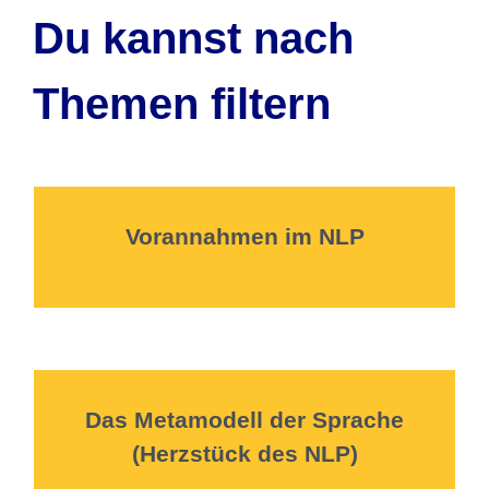
Du kannst nach
Themen filtern
Vorannahmen im NLP
Das Metamodell der Sprache
(Herzstück des NLP)