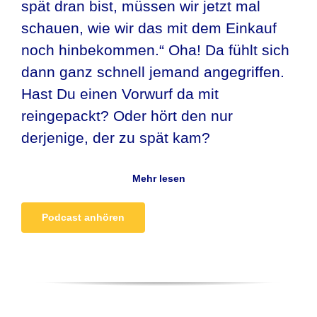
spät dran bist, müssen wir jetzt mal
schauen, wie wir das mit dem Einkauf
noch hinbekommen.“ Oha! Da fühlt sich
dann ganz schnell jemand angegriffen.
Hast Du einen Vorwurf da mit
reingepackt? Oder hört den nur
derjenige, der zu spät kam?
Mehr lesen
Podcast anhören