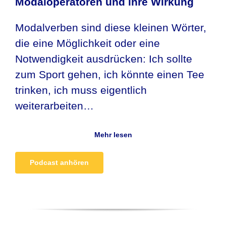
Modaloperatoren und ihre Wirkung
Modalverben sind diese kleinen Wörter,
die eine Möglichkeit oder eine
Notwendigkeit ausdrücken: Ich sollte
zum Sport gehen, ich könnte einen Tee
trinken, ich muss eigentlich
weiterarbeiten…
Mehr lesen
Podcast anhören