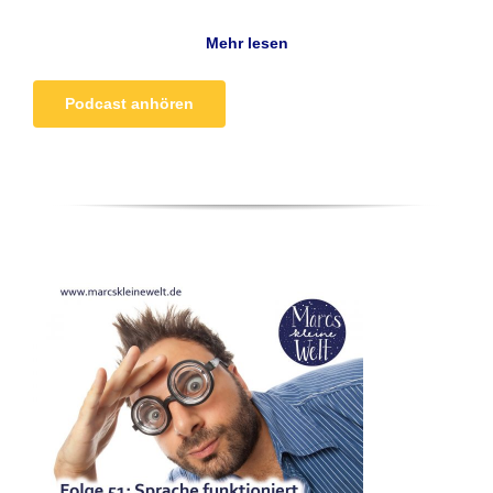
Mehr lesen
Podcast anhören