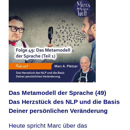
Das Metamodell der Sprache (49)
Das Herzstück des NLP und die Basis
Deiner persönlichen Veränderung
Heute spricht Marc über das