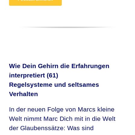
Wie Dein Gehirn die Erfahrungen
interpretiert (61)
Regelsysteme und seltsames
Verhalten
In der neuen Folge von Marcs kleine
Welt nimmt Marc Dich mit in die Welt
der Glaubenssätze: Was sind