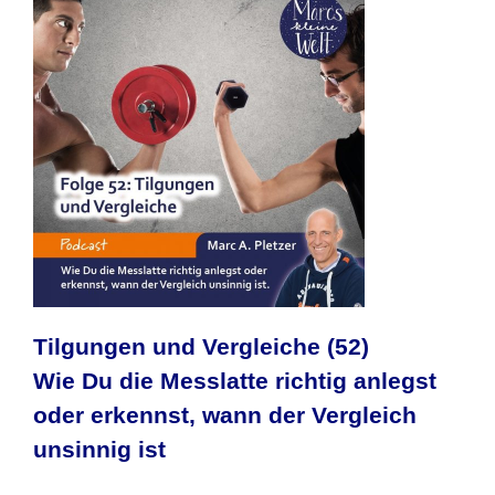
Tilgungen und Vergleiche (52)
Wie Du die Messlatte richtig anlegst
oder erkennst, wann der Vergleich
unsinnig ist