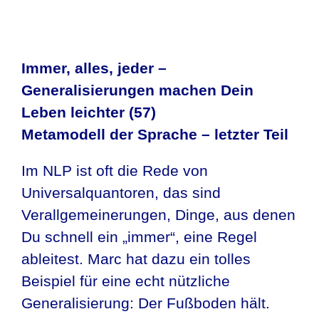
Immer, alles, jeder –
Generalisierungen machen Dein
Leben leichter (57)
Metamodell der Sprache – letzter Teil
Im NLP ist oft die Rede von
Universalquantoren, das sind
Verallgemeinerungen, Dinge, aus denen
Du schnell ein „immer“, eine Regel
ableitest. Marc hat dazu ein tolles
Beispiel für eine echt nützliche
Generalisierung: Der Fußboden hält.