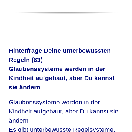
Hinterfrage Deine unterbewussten
Regeln (63)
Glaubenssysteme werden in der
Kindheit aufgebaut, aber Du kannst
sie ändern
Glaubenssysteme werden in der
Kindheit aufgebaut, aber Du kannst sie
ändern
Es gibt unterbewusste Regelsysteme,