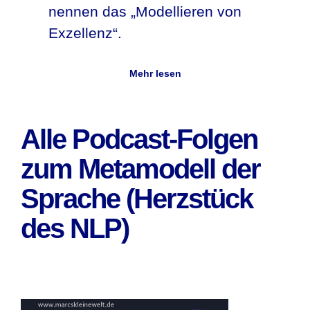
nennen das „Modellieren von
Exzellenz“.
Mehr lesen
Alle Podcast-Folgen
zum Metamodell der
Sprache (Herzstück
des NLP)