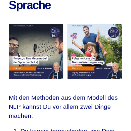
Sprache
Mit den Methoden aus dem Modell des
NLP kannst Du vor allem zwei Dinge
machen:
Du kannst herausfinden, wie Dein