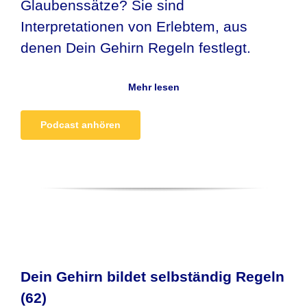
Glaubenssätze? Sie sind
Interpretationen von Erlebtem, aus
denen Dein Gehirn Regeln festlegt.
Mehr lesen
Podcast anhören
Dein Gehirn bildet selbständig Regeln
(62)