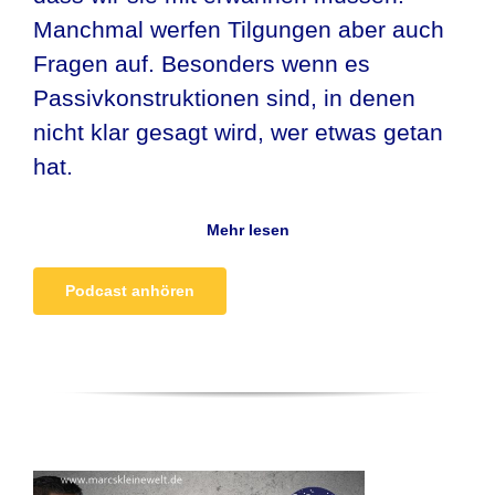
Manchmal werfen Tilgungen aber auch
Fragen auf. Besonders wenn es
Passivkonstruktionen sind, in denen
nicht klar gesagt wird, wer etwas getan
hat.
Mehr lesen
Podcast anhören