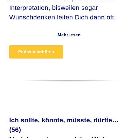
Interpretation, bisweilen sogar
Wunschdenken leiten Dich dann oft.
Mehr lesen
Podcast anhören
Ich sollte, könnte, müsste, dürfte…
(56)