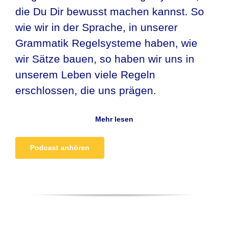
die Du Dir bewusst machen kannst. So
wie wir in der Sprache, in unserer
Grammatik Regelsysteme haben, wie
wir Sätze bauen, so haben wir uns in
unserem Leben viele Regeln
erschlossen, die uns prägen.
Mehr lesen
Podcast anhören