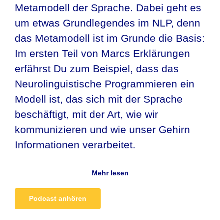
Metamodell der Sprache. Dabei geht es
um etwas Grundlegendes im NLP, denn
das Metamodell ist im Grunde die Basis:
Im ersten Teil von Marcs Erklärungen
erfährst Du zum Beispiel, dass das
Neurolinguistische Programmieren ein
Modell ist, das sich mit der Sprache
beschäftigt, mit der Art, wie wir
kommunizieren und wie unser Gehirn
Informationen verarbeitet.
Mehr lesen
Podcast anhören