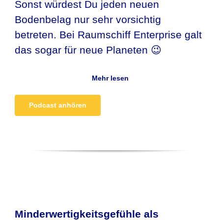
Sonst würdest Du jeden neuen
Bodenbelag nur sehr vorsichtig
betreten. Bei Raumschiff Enterprise galt
das sogar für neue Planeten 😉
Mehr lesen
Podcast anhören
Minderwertigkeitsgefühle als