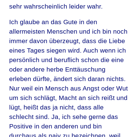
sehr wahrscheinlich leider wahr.
Ich glaube an das Gute in den
allermeisten Menschen und ich bin noch
immer davon überzeugt, dass die Liebe
eines Tages siegen wird. Auch wenn ich
persönlich und beruflich schon die eine
oder andere herbe Enttäuschung
erleben dürfte, ändert sich daran nichts.
Nur weil ein Mensch aus Angst oder Wut
um sich schlägt, Macht an sich reißt und
lügt, heißt das ja nicht, dass alle
schlecht sind. Ja, ich sehe gerne das
Positive in den anderen und bin
durchaus als naiv zu bezeichnen, weil