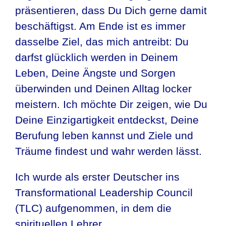
präsentieren, dass Du Dich gerne damit
beschäftigst. Am Ende ist es immer
dasselbe Ziel, das mich antreibt: Du
darfst glücklich werden in Deinem
Leben, Deine Ängste und Sorgen
überwinden und Deinen Alltag locker
meistern. Ich möchte Dir zeigen, wie Du
Deine Einzigartigkeit entdeckst, Deine
Berufung leben kannst und Ziele und
Träume findest und wahr werden lässt.
Ich wurde als erster Deutscher ins
Transformational Leadership Council
(TLC) aufgenommen, in dem die
spirituellen Lehrer