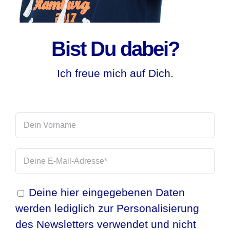
Bist Du dabei?
Ich freue mich auf Dich.
Deine hier eingegebenen Daten
werden lediglich zur Personalisierung
des Newsletters verwendet und nicht