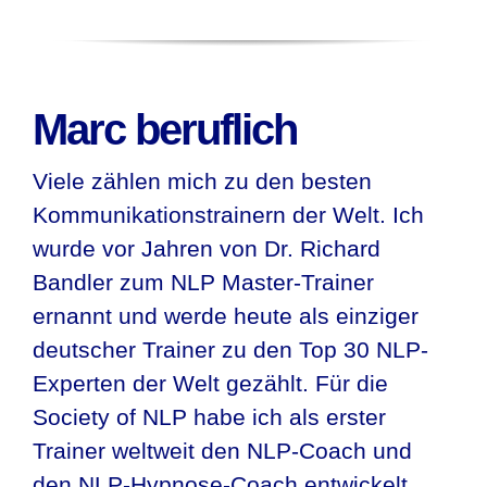
Marc beruflich
Viele zählen mich zu den besten
Kommunikationstrainern der Welt. Ich
wurde vor Jahren von Dr. Richard
Bandler zum NLP Master-Trainer
ernannt und werde heute als einziger
deutscher Trainer zu den Top 30 NLP-
Experten der Welt gezählt. Für die
Society of NLP habe ich als erster
Trainer weltweit den NLP-Coach und
den NLP-Hypnose-Coach entwickelt.