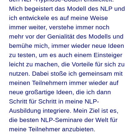
Mich begeistert das Modell des NLP und
ich entwickele es auf meine Weise
immer weiter, verstehe immer noch
mehr vor der Genialität des Modells und
bemühe mich, immer wieder neue Ideen
zu testen, um es auch einem Einsteiger
leicht zu machen, die Vorteile für sich zu
nutzen. Dabei stoße ich gemeinsam mit
meinen Teilnehmern immer wieder auf
neue großartige Ideen, die ich dann
Schritt für Schritt in meine NLP-
Ausbildung integriere. Mein Ziel ist es,
die besten NLP-Seminare der Welt für
meine Teilnehmer anzubieten.