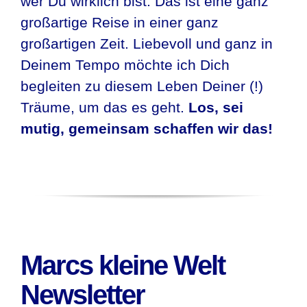
wer Du wirklich bist. Das ist eine ganz
großartige Reise in einer ganz
großartigen Zeit. Liebevoll und ganz in
Deinem Tempo möchte ich Dich
begleiten zu diesem Leben Deiner (!)
Träume, um das es geht.
Los, sei
mutig, gemeinsam schaffen wir das!
Marcs kleine Welt
Newsletter