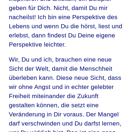
geben für Dich. Nicht, damit Du mir
nacheilst! Ich bin eine Perspektive des
Lebens und wenn Du die hörst, liest und
erlebst, dann findest Du Deine eigene
Perspektive leichter.
Wir, Du und ich, brauchen eine neue
Sicht der Welt, damit die Menschheit
überleben kann. Diese neue Sicht, dass
wir ohne Angst und in echter gelebter
Freiheit miteinander die Zukunft
gestalten können, die setzt eine
Veränderung in Dir voraus. Der Mangel
darf verschwinden und Du darfst lernen,