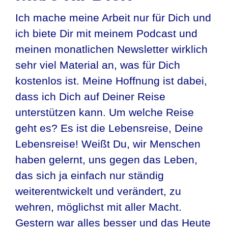
Ich mache meine Arbeit nur für Dich und
ich biete Dir mit meinem Podcast und
meinen monatlichen Newsletter wirklich
sehr viel Material an, was für Dich
kostenlos ist. Meine Hoffnung ist dabei,
dass ich Dich auf Deiner Reise
unterstützen kann. Um welche Reise
geht es? Es ist die Lebensreise, Deine
Lebensreise! Weißt Du, wir Menschen
haben gelernt, uns gegen das Leben,
das sich ja einfach nur ständig
weiterentwickelt und verändert, zu
wehren, möglichst mit aller Macht.
Gestern war alles besser und das Heute