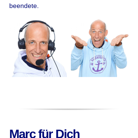
beendete.
Marc für Dich