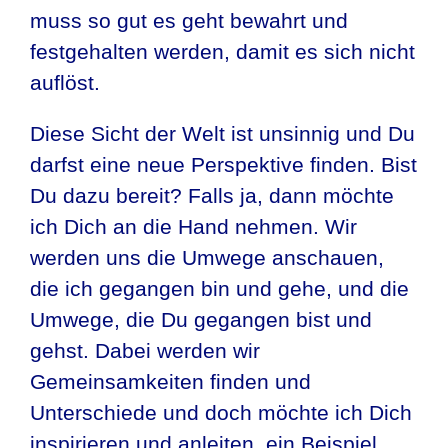
muss so gut es geht bewahrt und
festgehalten werden, damit es sich nicht
auflöst.
Diese Sicht der Welt ist unsinnig und Du
darfst eine neue Perspektive finden. Bist
Du dazu bereit? Falls ja, dann möchte
ich Dich an die Hand nehmen. Wir
werden uns die Umwege anschauen,
die ich gegangen bin und gehe, und die
Umwege, die Du gegangen bist und
gehst. Dabei werden wir
Gemeinsamkeiten finden und
Unterschiede und doch möchte ich Dich
inspirieren und anleiten, ein Beispiel