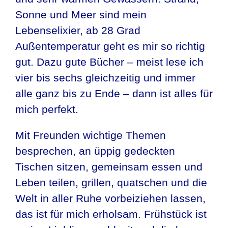
Sonne und Meer sind mein
Lebenselixier, ab 28 Grad
Außentemperatur geht es mir so richtig
gut. Dazu gute Bücher – meist lese ich
vier bis sechs gleichzeitig und immer
alle ganz bis zu Ende – dann ist alles für
mich perfekt.
Mit Freunden wichtige Themen
besprechen, an üppig gedeckten
Tischen sitzen, gemeinsam essen und
Leben teilen, grillen, quatschen und die
Welt in aller Ruhe vorbeiziehen lassen,
das ist für mich erholsam. Frühstück ist