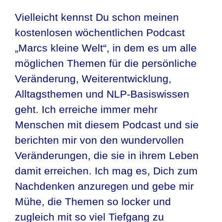
Vielleicht kennst Du schon meinen
kostenlosen wöchentlichen Podcast
„Marcs kleine Welt“, in dem es um alle
möglichen Themen für die persönliche
Veränderung, Weiterentwicklung,
Alltagsthemen und NLP-Basiswissen
geht. Ich erreiche immer mehr
Menschen mit diesem Podcast und sie
berichten mir von den wundervollen
Veränderungen, die sie in ihrem Leben
damit erreichen. Ich mag es, Dich zum
Nachdenken anzuregen und gebe mir
Mühe, die Themen so locker und
zugleich mit so viel Tiefgang zu