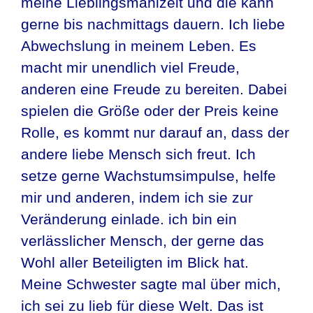
meine Lieblingsmahlzeit und die kann
gerne bis nachmittags dauern. Ich liebe
Abwechslung in meinem Leben. Es
macht mir unendlich viel Freude,
anderen eine Freude zu bereiten. Dabei
spielen die Größe oder der Preis keine
Rolle, es kommt nur darauf an, dass der
andere liebe Mensch sich freut. Ich
setze gerne Wachstumsimpulse, helfe
mir und anderen, indem ich sie zur
Veränderung einlade. ich bin ein
verlässlicher Mensch, der gerne das
Wohl aller Beteiligten im Blick hat.
Meine Schwester sagte mal über mich,
ich sei zu lieb für diese Welt. Das ist