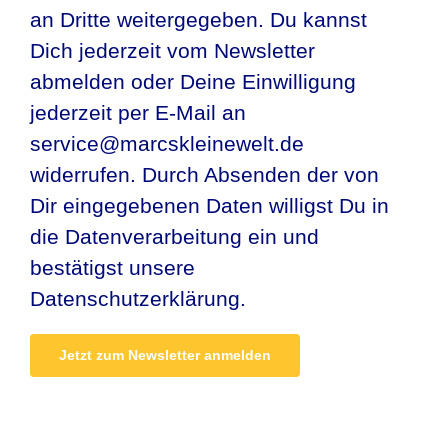
an Dritte weitergegeben. Du kannst
Dich jederzeit vom Newsletter
abmelden oder Deine Einwilligung
jederzeit per E-Mail an
service@marcskleinewelt.de
widerrufen. Durch Absenden der von
Dir eingegebenen Daten willigst Du in
die Datenverarbeitung ein und
bestätigst unsere
Datenschutzerklärung.
Alternative: