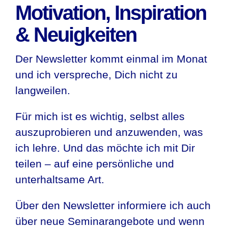
Motivation, Inspiration
& Neuigkeiten
Der Newsletter kommt einmal im Monat
und ich verspreche, Dich nicht zu
langweilen.
Für mich ist es wichtig, selbst alles
auszuprobieren und anzuwenden, was
ich lehre. Und das möchte ich mit Dir
teilen – auf eine persönliche und
unterhaltsame Art.
Über den Newsletter informiere ich auch
über neue Seminarangebote und wenn