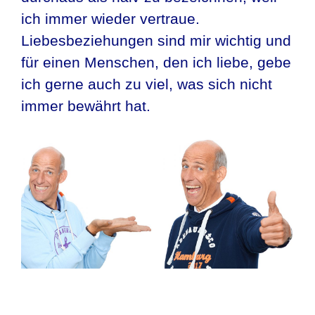
ich immer wieder vertraue.
Liebesbeziehungen sind mir wichtig und
für einen Menschen, den ich liebe, gebe
ich gerne auch zu viel, was sich nicht
immer bewährt hat.