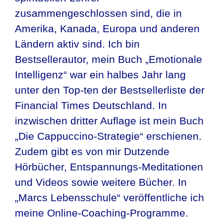
zusammengeschlossen sind, die in
Amerika, Kanada, Europa und anderen
Ländern aktiv sind. Ich bin
Bestsellerautor, mein Buch „Emotionale
Intelligenz“ war ein halbes Jahr lang
unter den Top-ten der Bestsellerliste der
Financial Times Deutschland. In
inzwischen dritter Auflage ist mein Buch
„Die Cappuccino-Strategie“ erschienen.
Zudem gibt es von mir Dutzende
Hörbücher, Entspannungs-Meditationen
und Videos sowie weitere Bücher. In
„Marcs Lebensschule“ veröffentliche ich
meine Online-Coaching-Programme.