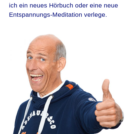
ich ein neues Hörbuch oder eine neue
Entspannungs-Meditation verlege.