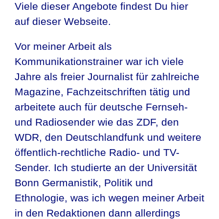
Viele dieser Angebote findest Du hier
auf dieser Webseite.
Vor meiner Arbeit als
Kommunikationstrainer war ich viele
Jahre als freier Journalist für zahlreiche
Magazine, Fachzeitschriften tätig und
arbeitete auch für deutsche Fernseh-
und Radiosender wie das ZDF, den
WDR, den Deutschlandfunk und weitere
öffentlich-rechtliche Radio- und TV-
Sender. Ich studierte an der Universität
Bonn Germanistik, Politik und
Ethnologie, was ich wegen meiner Arbeit
in den Redaktionen dann allerdings