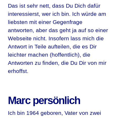
Das ist sehr nett, dass Du Dich dafür
interessierst, wer ich bin. Ich würde am
liebsten mit einer Gegenfrage
antworten, aber das geht ja auf so einer
Webseite nicht. Insofern lass mich die
Antwort in Teile aufteilen, die es Dir
leichter machen (hoffentlich), die
Antworten zu finden, die Du Dir von mir
erhoffst.
Marc persönlich
Ich bin 1964 geboren, Vater von zwei