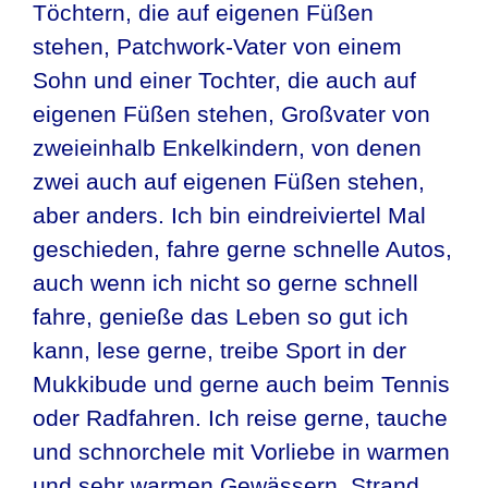
Töchtern, die auf eigenen Füßen
stehen, Patchwork-Vater von einem
Sohn und einer Tochter, die auch auf
eigenen Füßen stehen, Großvater von
zweieinhalb Enkelkindern, von denen
zwei auch auf eigenen Füßen stehen,
aber anders. Ich bin eindreiviertel Mal
geschieden, fahre gerne schnelle Autos,
auch wenn ich nicht so gerne schnell
fahre, genieße das Leben so gut ich
kann, lese gerne, treibe Sport in der
Mukkibude und gerne auch beim Tennis
oder Radfahren. Ich reise gerne, tauche
und schnorchele mit Vorliebe in warmen
und sehr warmen Gewässern. Strand,