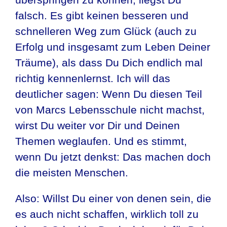
falsch. Es gibt keinen besseren und
schnelleren Weg zum Glück (auch zu
Erfolg und insgesamt zum Leben Deiner
Träume), als dass Du Dich endlich mal
richtig kennenlernst. Ich will das
deutlicher sagen: Wenn Du diesen Teil
von Marcs Lebensschule nicht machst,
wirst Du weiter vor Dir und Deinen
Themen weglaufen. Und es stimmt,
wenn Du jetzt denkst: Das machen doch
die meisten Menschen.
Also: Willst Du einer von denen sein, die
es auch nicht schaffen, wirklich toll zu