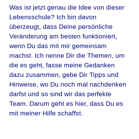
Was ist jetzt genau die Idee von dieser
Lebensschule? Ich bin davon
überzeugt, dass Deine persönliche
Veränderung am besten funktioniert,
wenn Du das mit mir gemeinsam
machst. Ich nenne Dir die Themen, um
die es geht, fasse meine Gedanken
dazu zusammen, gebe Dir Tipps und
Hinweise, wo Du noch mal nachdenken
darfst und so sind wir das perfekte
Team. Darum geht es hier, dass Du es
mit meiner Hilfe schaffst.