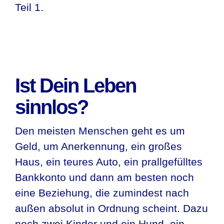
Teil 1.
Ist Dein Leben
sinnlos?
Den meisten Menschen geht es um
Geld, um Anerkennung, ein großes
Haus, ein teures Auto, ein prallgefülltes
Bankkonto und dann am besten noch
eine Beziehung, die zumindest nach
außen absolut in Ordnung scheint. Dazu
noch zwei Kinder und ein Hund, ein