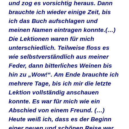
und zog es vorsichtig heraus. Dann
brauchte ich wieder einige Zeit, bis
ich das Buch aufschlagen und
meinen Namen eintragen konnte.(…)
Die Lektionen waren für mich
unterschiedlich. Teilweise floss es
wie selbstverständlich aus meiner
Feder, dann bitterliches Weinen bis
hin zu „Wow!“. Am Ende brauchte ich
mehrere Tage, bis ich mir die letzte
Lektion vollständig anschauen
konnte. Es war für mich wie ein
Abschied von einem Freund. (…)
Heute weiß ich, dass es der Beginn
einer neuen und schönen Reise war.