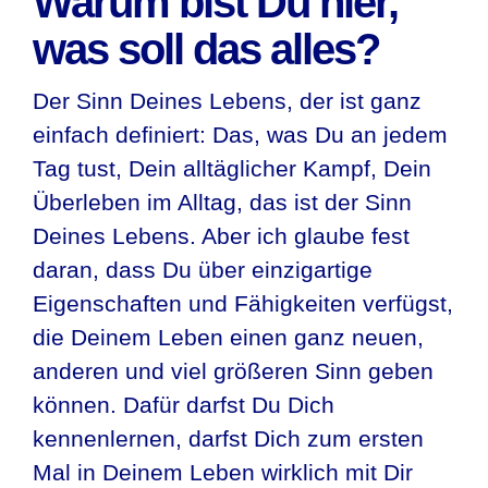
Warum bist Du hier,
was soll das alles?
Der Sinn Deines Lebens, der ist ganz
einfach definiert: Das, was Du an jedem
Tag tust, Dein alltäglicher Kampf, Dein
Überleben im Alltag, das ist der Sinn
Deines Lebens. Aber ich glaube fest
daran, dass Du über einzigartige
Eigenschaften und Fähigkeiten verfügst,
die Deinem Leben einen ganz neuen,
anderen und viel größeren Sinn geben
können. Dafür darfst Du Dich
kennenlernen, darfst Dich zum ersten
Mal in Deinem Leben wirklich mit Dir