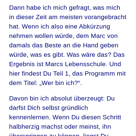
Dann habe ich mich gefragt, was mich
in dieser Zeit am meisten vorangebracht
hat. Wenn ich also eine Abkürzung
nehmen wollen würde, dem Marc von
damals das Beste an die Hand geben
würde, was es gibt. Was wäre das? Das
Ergebnis ist Marcs Lebensschule. Und
hier findest Du Teil 1, das Programm mit
dem Titel: „Wer bin ich?“.
Davon bin ich absolut überzeugt: Du
darfst Dich selbst gründlich
kennenlernen. Wenn Du diesen Schritt
halbherzig machst oder meinst, ihn
überspringen zu können, liegst Du