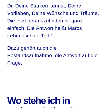
Du Deine Stärken kennst, Deine
Vorlieben, Deine Wünsche und Träume.
Die jetzt herauszufinden ist ganz
einfach. Die Antwort heißt Marcs
Lebensschule Teil 1.
Dazu gehört auch die
Bestandsaufnahme, die Antwort auf die
Frage:
Wo stehe ich in