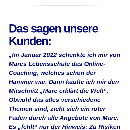
Das sagen unsere
Kunden:
„Im Januar 2022 schenkte ich mir von
Marcs Lebensschule das Online-
Coaching, welches schon der
Hammer war. Dann kaufte ich mir den
Mitschnitt „Marc erklärt die Welt“.
Obwohl das alles verschiedene
Themen sind, zieht sich ein roter
Faden durch alle Angebote von Marc.
Es „fehlt“ nur der Hinweis: Zu Risiken