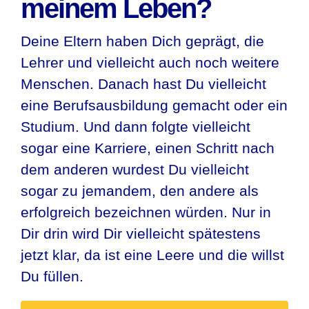
meinem Leben?
Deine Eltern haben Dich geprägt, die
Lehrer und vielleicht auch noch weitere
Menschen. Danach hast Du vielleicht
eine Berufsausbildung gemacht oder ein
Studium. Und dann folgte vielleicht
sogar eine Karriere, einen Schritt nach
dem anderen wurdest Du vielleicht
sogar zu jemandem, den andere als
erfolgreich bezeichnen würden. Nur in
Dir drin wird Dir vielleicht spätestens
jetzt klar, da ist eine Leere und die willst
Du füllen.