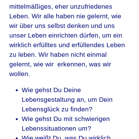
mittelmäßiges, eher unzufriedenes
Leben. Wir alle haben nie gelernt, wie
wir über uns selbst denken und uns
unser Leben einrichten dürfen, um ein
wirklich erfülltes und erfüllendes Leben
zu leben. Wir haben nicht einmal
gelernt, wie wir erkennen, was wir
wollen.
Wie gehst Du Deine
Lebensgestaltung an, um Dein
Lebensglück zu finden?
Wie gehst Du mit schwierigen
Lebenssituationen um?
Wie weißt Du, was Du wirklich