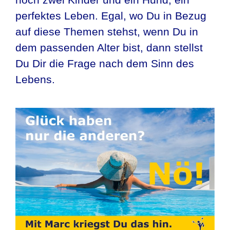
perfektes Leben. Egal, wo Du in Bezug
auf diese Themen stehst, wenn Du in
dem passenden Alter bist, dann stellst
Du Dir die Frage nach dem Sinn des
Lebens.