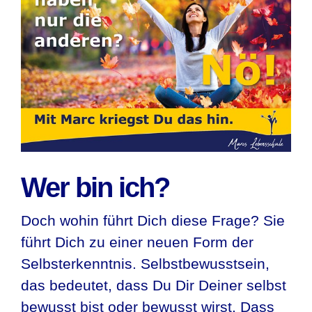
Wer bin ich?
Doch wohin führt Dich diese Frage? Sie
führt Dich zu einer neuen Form der
Selbsterkenntnis. Selbstbewusstsein,
das bedeutet, dass Du Dir Deiner selbst
bewusst bist oder bewusst wirst. Dass