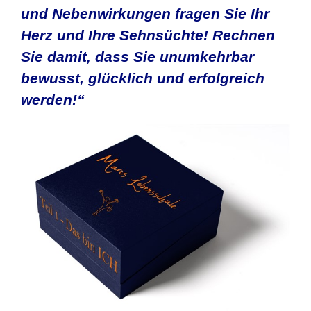
und Nebenwirkungen fragen Sie Ihr
Herz und Ihre Sehnsüchte! Rechnen
Sie damit, dass Sie unumkehrbar
bewusst, glücklich und erfolgreich
werden!“