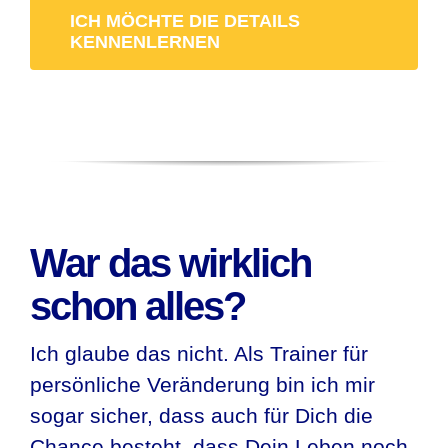
ICH MÖCHTE DIE DETAILS
KENNENLERNEN
War das wirklich
schon alles?
Ich glaube das nicht. Als Trainer für
persönliche Veränderung bin ich mir
sogar sicher, dass auch für Dich die
Chance besteht, dass Dein Leben noch