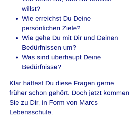
willst?
Wie erreichst Du Deine
persönlichen Ziele?
Wie gehe Du mit Dir und Deinen
Bedürfnissen um?
Was sind überhaupt Deine
Bedürfnisse?
Klar hättest Du diese Fragen gerne
früher schon gehört. Doch jetzt kommen
Sie zu Dir, in Form von Marcs
Lebensschule.