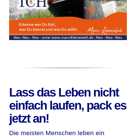
Lass das Leben nicht
einfach laufen, pack es
jetzt an!
Die meisten Menschen leben ein