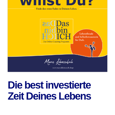
Die best investierte
Zeit Deines Lebens