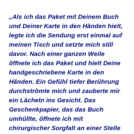
„Als ich das Paket mit Deinem Buch
und Deiner Karte in den Händen hielt,
legte ich die Sendung erst einmal auf
meinen Tisch und setzte mich still
davor. Nach einer ganzen Weile
öffnete ich das Paket und hielt Deine
handgeschriebene Karte in den
Händen. Ein Gefühl tiefer Berührung
durchströmte mich und zauberte mir
ein Lächeln ins Gesicht. Das
Geschenkpapier, das das Buch
umhüllte, öffnete ich mit
chirurgischer Sorgfalt an einer Stelle