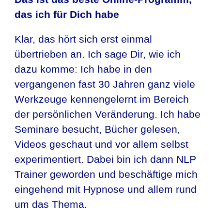
das ich für Dich habe
Klar, das hört sich erst einmal
übertrieben an. Ich sage Dir, wie ich
dazu komme: Ich habe in den
vergangenen fast 30 Jahren ganz viele
Werkzeuge kennengelernt im Bereich
der persönlichen Veränderung. Ich habe
Seminare besucht, Bücher gelesen,
Videos geschaut und vor allem selbst
experimentiert. Dabei bin ich dann NLP
Trainer geworden und beschäftige mich
eingehend mit Hypnose und allem rund
um das Thema.