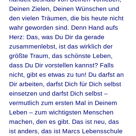
Deinen Zielen, Deinen Wünschen und
den vielen Träumen, die bis heute nicht
wahr geworden sind. Denn Hand aufs
Herz: Das, was Du Dir da gerade
zusammenlebst, ist das wirklich der
größte Traum, das schönste Leben,
dass Du Dir vorstellen kannst? Falls
nicht, gibt es etwas zu tun! Du darfst an
Dir arbeiten, darfst Dich für Dich selbst
einsetzen und darfst Dich selbst –
vermutlich zum ersten Mal in Deinem
Leben – zum wichtigsten Menschen
machen, den es gibt. Das ist neu, das
ist anders, das ist Marcs Lebensschule