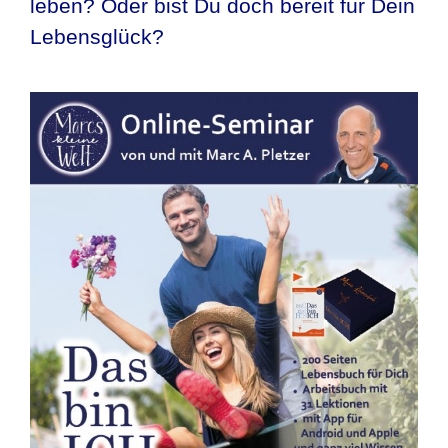
leben? Oder bist Du doch bereit für Dein
Lebensglück?