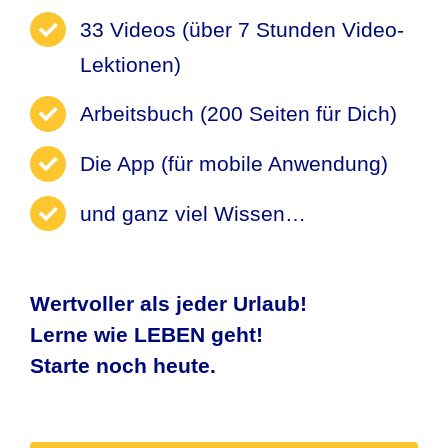
33 Videos (über 7 Stunden Video-
Lektionen)
Arbeitsbuch (200 Seiten für Dich)
Die App (für mobile Anwendung)
und ganz viel Wissen…
Wertvoller als jeder Urlaub!
Lerne wie LEBEN geht!
Starte noch heute.