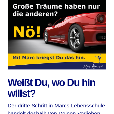
Weißt Du, wo Du hin
willst?
Der dritte Schritt in Marcs Lebensschule
handelt deshalb von Deinen Vorlieben,