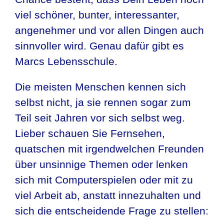
viel schöner, bunter, interessanter,
angenehmer und vor allen Dingen auch
sinnvoller wird. Genau dafür gibt es
Marcs Lebensschule.
Die meisten Menschen kennen sich
selbst nicht, ja sie rennen sogar zum
Teil seit Jahren vor sich selbst weg.
Lieber schauen Sie Fernsehen,
quatschen mit irgendwelchen Freunden
über unsinnige Themen oder lenken
sich mit Computerspielen oder mit zu
viel Arbeit ab, anstatt innezuhalten und
sich die entscheidende Frage zu stellen: