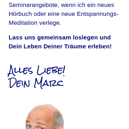
Seminarangebote, wenn ich ein neues
Hörbuch oder eine neue Entspannungs-
Meditation verlege.
Lass uns gemeinsam loslegen und
Dein Leben Deiner Träume erleben!
Alles Liebe!
Dein Marc