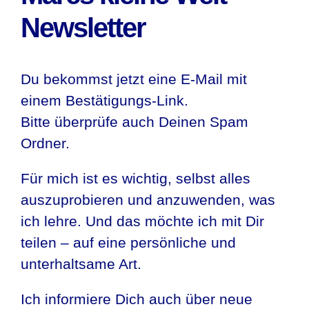
Newsletter
Du bekommst jetzt eine E-Mail mit
einem Bestätigungs-Link.
Bitte überprüfe auch Deinen Spam
Ordner.
Für mich ist es wichtig, selbst alles
auszuprobieren und anzuwenden, was
ich lehre. Und das möchte ich mit Dir
teilen – auf eine persönliche und
unterhaltsame Art.
Ich informiere Dich auch über neue