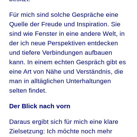
Für mich sind solche Gespräche eine
Quelle der Freude und Inspiration. Sie
sind wie Fenster in eine andere Welt, in
der ich neue Perspektiven entdecken
und tiefere Verbindungen aufbauen
kann. In einem echten Gespräch gibt es
eine Art von Nähe und Verständnis, die
man in alltäglichen Unterhaltungen
selten findet.
Der Blick nach vorn
Daraus ergibt sich für mich eine klare
Zielsetzung: Ich möchte noch mehr