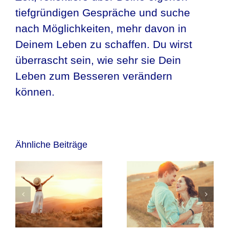
tiefgründigen Gespräche und suche
nach Möglichkeiten, mehr davon in
Deinem Leben zu schaffen. Du wirst
überrascht sein, wie sehr sie Dein
Leben zum Besseren verändern
können.
Ähnliche Beiträge