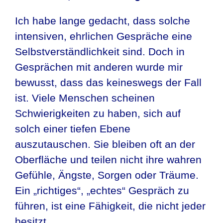
Ich habe lange gedacht, dass solche
intensiven, ehrlichen Gespräche eine
Selbstverständlichkeit sind. Doch in
Gesprächen mit anderen wurde mir
bewusst, dass das keineswegs der Fall
ist. Viele Menschen scheinen
Schwierigkeiten zu haben, sich auf
solch einer tiefen Ebene
auszutauschen. Sie bleiben oft an der
Oberfläche und teilen nicht ihre wahren
Gefühle, Ängste, Sorgen oder Träume.
Ein „richtiges“, „echtes“ Gespräch zu
führen, ist eine Fähigkeit, die nicht jeder
besitzt.