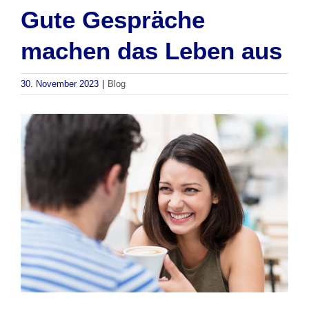
Gute Gespräche
machen das Leben aus
30. November 2023
|
Blog
Zeige
grösseres
Bild