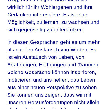
wirklich für ihr Wohlergehen und ihre
Gedanken interessiere. Es ist eine
Möglichkeit, zu lernen, zu wachsen und
sich gegenseitig zu unterstützen.
In diesen Gesprächen geht es um mehr
als nur den Austausch von Worten. Es
ist ein Austausch von Leben, von
Erfahrungen, Hoffnungen und Träumen.
Solche Gespräche können inspirieren,
motivieren und uns helfen, das Leben
aus einer neuen Perspektive zu sehen.
Sie können uns zeigen, dass wir mit
unseren Herausforderungen nicht allein