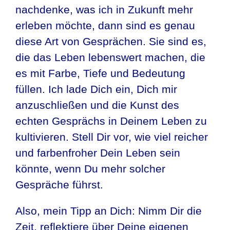
nachdenke, was ich in Zukunft mehr
erleben möchte, dann sind es genau
diese Art von Gesprächen. Sie sind es,
die das Leben lebenswert machen, die
es mit Farbe, Tiefe und Bedeutung
füllen. Ich lade Dich ein, Dich mir
anzuschließen und die Kunst des
echten Gesprächs in Deinem Leben zu
kultivieren. Stell Dir vor, wie viel reicher
und farbenfroher Dein Leben sein
könnte, wenn Du mehr solcher
Gespräche führst.
Also, mein Tipp an Dich: Nimm Dir die
Zeit, reflektiere über Deine eigenen