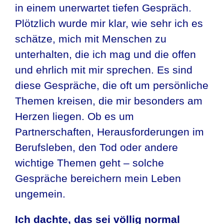
in einem unerwartet tiefen Gespräch.
Plötzlich wurde mir klar, wie sehr ich es
schätze, mich mit Menschen zu
unterhalten, die ich mag und die offen
und ehrlich mit mir sprechen. Es sind
diese Gespräche, die oft um persönliche
Themen kreisen, die mir besonders am
Herzen liegen. Ob es um
Partnerschaften, Herausforderungen im
Berufsleben, den Tod oder andere
wichtige Themen geht – solche
Gespräche bereichern mein Leben
ungemein.
Ich dachte, das sei völlig normal