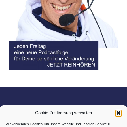
Cookie-Zustimmung verwalten
Marcs kleine Welt ist eine Marke der
Wir verwenden Cookies, um unsere Website und unseren Service zu
Workspire GmbH