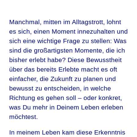
Manchmal, mitten im Alltagstrott, lohnt
es sich, einen Moment innezuhalten und
sich eine wichtige Frage zu stellen: Was
sind die großartigsten Momente, die ich
bisher erlebt habe? Diese Bewusstheit
über das bereits Erlebte macht es oft
einfacher, die Zukunft zu planen und
bewusst zu entscheiden, in welche
Richtung es gehen soll – oder konkret,
was Du mehr in Deinem Leben erleben
möchtest.
In meinem Leben kam diese Erkenntnis