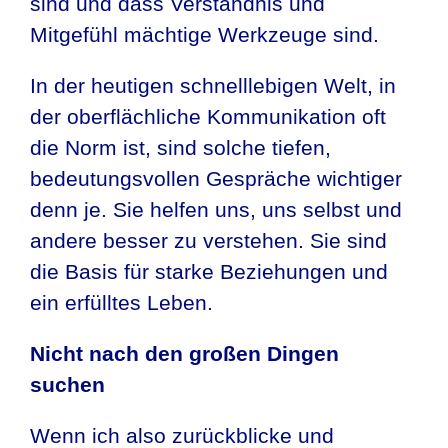
sind und dass Verständnis und
Mitgefühl mächtige Werkzeuge sind.
In der heutigen schnelllebigen Welt, in
der oberflächliche Kommunikation oft
die Norm ist, sind solche tiefen,
bedeutungsvollen Gespräche wichtiger
denn je. Sie helfen uns, uns selbst und
andere besser zu verstehen. Sie sind
die Basis für starke Beziehungen und
ein erfülltes Leben.
Nicht nach den großen Dingen
suchen
Wenn ich also zurückblicke und