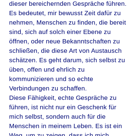
dieser bereichernden Gespräche führen.
Es bedeutet, mir bewusst Zeit dafür zu
nehmen, Menschen zu finden, die bereit
sind, sich auf solch einer Ebene zu
öffnen, oder neue Bekanntschaften zu
schließen, die diese Art von Austausch
schätzen. Es geht darum, sich selbst zu
üben, offen und ehrlich zu
kommunizieren und so echte
Verbindungen zu schaffen.
Diese Fähigkeit, echte Gespräche zu
führen, ist nicht nur ein Geschenk für
mich selbst, sondern auch für die
Menschen in meinem Leben. Es ist ein
Weg, um zu zeigen, dass ich mich