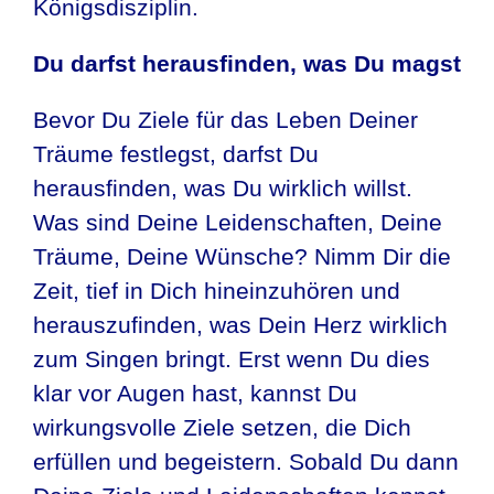
Königsdisziplin.
Du darfst herausfinden, was Du magst
Bevor Du Ziele für das Leben Deiner
Träume festlegst, darfst Du
herausfinden, was Du wirklich willst.
Was sind Deine Leidenschaften, Deine
Träume, Deine Wünsche? Nimm Dir die
Zeit, tief in Dich hineinzuhören und
herauszufinden, was Dein Herz wirklich
zum Singen bringt. Erst wenn Du dies
klar vor Augen hast, kannst Du
wirkungsvolle Ziele setzen, die Dich
erfüllen und begeistern. Sobald Du dann