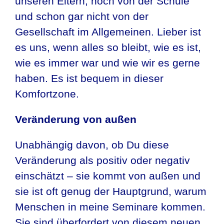
unseren Eltern, noch von der Schule
und schon gar nicht von der
Gesellschaft im Allgemeinen. Lieber ist
es uns, wenn alles so bleibt, wie es ist,
wie es immer war und wie wir es gerne
haben. Es ist bequem in dieser
Komfortzone.
Veränderung von außen
Unabhängig davon, ob Du diese
Veränderung als positiv oder negativ
einschätzt – sie kommt von außen und
sie ist oft genug der Hauptgrund, warum
Menschen in meine Seminare kommen.
Sie sind überfordert von diesem neuen