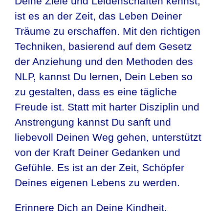
Deine Ziele und Leidenschaften kennst,
ist es an der Zeit, das Leben Deiner
Träume zu erschaffen. Mit den richtigen
Techniken, basierend auf dem Gesetz
der Anziehung und den Methoden des
NLP, kannst Du lernen, Dein Leben so
zu gestalten, dass es eine tägliche
Freude ist. Statt mit harter Disziplin und
Anstrengung kannst Du sanft und
liebevoll Deinen Weg gehen, unterstützt
von der Kraft Deiner Gedanken und
Gefühle. Es ist an der Zeit, Schöpfer
Deines eigenen Lebens zu werden.
Erinnere Dich an Deine Kindheit.