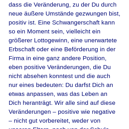
dass die Veränderung, zu der Du durch
neue äußere Umstände gezwungen bist,
positiv ist. Eine Schwangerschaft kann
so ein Moment sein, vielleicht ein
größerer Lottogewinn, eine unerwartete
Erbschaft oder eine Beförderung in der
Firma in eine ganz andere Position,
eben positive Veränderungen, die Du
nicht absehen konntest und die auch
nur eines bedeuten: Du darfst Dich an
etwas anpassen, was das Leben an
Dich heranträgt. Wir alle sind auf diese
Veränderungen – positive wie negative
– nicht gut vorbereitet, weder von