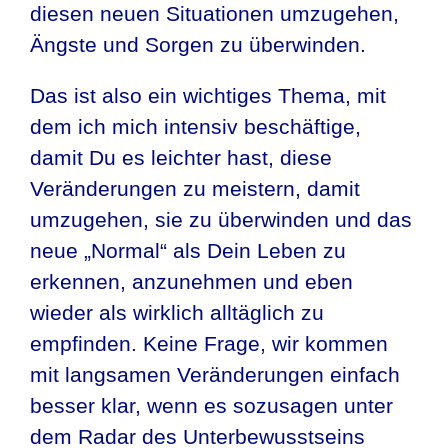
diesen neuen Situationen umzugehen,
Ängste und Sorgen zu überwinden.
Das ist also ein wichtiges Thema, mit
dem ich mich intensiv beschäftige,
damit Du es leichter hast, diese
Veränderungen zu meistern, damit
umzugehen, sie zu überwinden und das
neue „Normal“ als Dein Leben zu
erkennen, anzunehmen und eben
wieder als wirklich alltäglich zu
empfinden. Keine Frage, wir kommen
mit langsamen Veränderungen einfach
besser klar, wenn es sozusagen unter
dem Radar des Unterbewusstseins