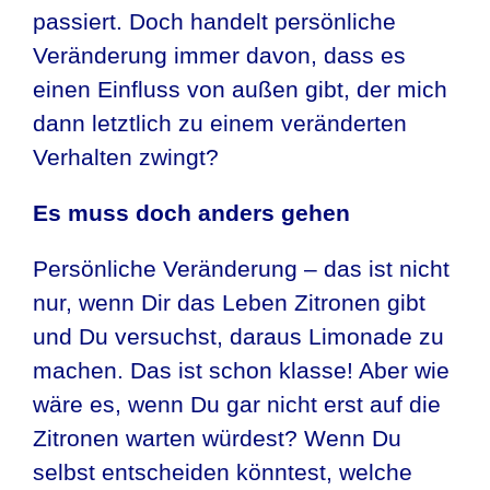
passiert. Doch handelt persönliche
Veränderung immer davon, dass es
einen Einfluss von außen gibt, der mich
dann letztlich zu einem veränderten
Verhalten zwingt?
Es muss doch anders gehen
Persönliche Veränderung – das ist nicht
nur, wenn Dir das Leben Zitronen gibt
und Du versuchst, daraus Limonade zu
machen. Das ist schon klasse! Aber wie
wäre es, wenn Du gar nicht erst auf die
Zitronen warten würdest? Wenn Du
selbst entscheiden könntest, welche