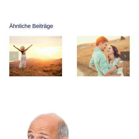
Ähnliche Beiträge