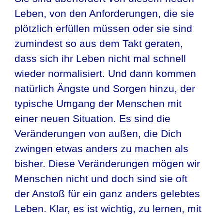
Leben, von den Anforderungen, die sie
plötzlich erfüllen müssen oder sie sind
zumindest so aus dem Takt geraten,
dass sich ihr Leben nicht mal schnell
wieder normalisiert. Und dann kommen
natürlich Ängste und Sorgen hinzu, der
typische Umgang der Menschen mit
einer neuen Situation. Es sind die
Veränderungen von außen, die Dich
zwingen etwas anders zu machen als
bisher. Diese Veränderungen mögen wir
Menschen nicht und doch sind sie oft
der Anstoß für ein ganz anders gelebtes
Leben. Klar, es ist wichtig, zu lernen, mit