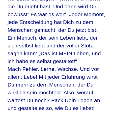
die Du erlebt hast. Und dann wird Dir
bewusst: Es war es wert. Jeder Moment,
jede Entscheidung hat Dich zu dem
Menschen gemacht, der Du jetzt bist.
Ein Mensch, der sein Leben liebt, der
sich selbst liebt und der voller Stolz
sagen kann: „Das ist MEIN Leben, und
ich habe es selbst gestaltet!“
Mach Fehler. Lerne. Wachse. Und vor
allem: Lebe! Mit jeder Erfahrung wirst
Du mehr zu dem Menschen, der Du
wirklich sein möchtest. Also, worauf
wartest Du noch? Pack Dein Leben an
und gestalte es so, wie Du es liebst!