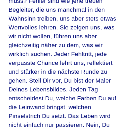
muss? Fehler sind wie jene treuen
Begleiter, die uns manchmal in den
Wahnsinn treiben, uns aber stets etwas
Wertvolles lehren. Sie zeigen uns, was
wir nicht wollen, führen uns aber
gleichzeitig näher zu dem, was wir
wirklich suchen. Jeder Fehltritt, jede
verpasste Chance lehrt uns, reflektiert
und stärker in die nächste Runde zu
gehen. Stell Dir vor, Du bist der Maler
Deines Lebensbildes. Jeden Tag
entscheidest Du, welche Farben Du auf
die Leinwand bringst, welchen
Pinselstrich Du setzt. Das Leben wird
nicht einfach nur passieren. Nein, Du