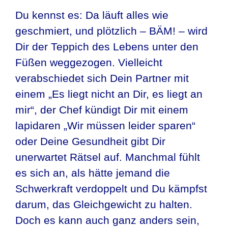
Du kennst es: Da läuft alles wie
geschmiert, und plötzlich – BÄM! – wird
Dir der Teppich des Lebens unter den
Füßen weggezogen. Vielleicht
verabschiedet sich Dein Partner mit
einem „Es liegt nicht an Dir, es liegt an
mir“, der Chef kündigt Dir mit einem
lapidaren „Wir müssen leider sparen“
oder Deine Gesundheit gibt Dir
unerwartet Rätsel auf. Manchmal fühlt
es sich an, als hätte jemand die
Schwerkraft verdoppelt und Du kämpfst
darum, das Gleichgewicht zu halten.
Doch es kann auch ganz anders sein,