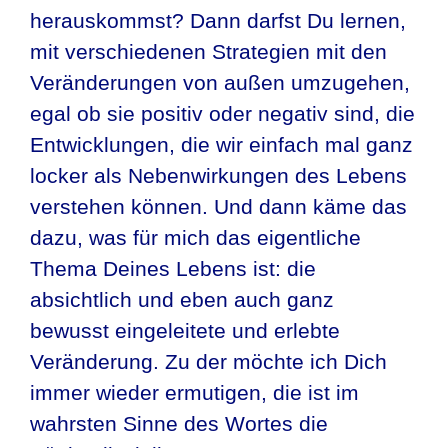
herauskommst? Dann darfst Du lernen,
mit verschiedenen Strategien mit den
Veränderungen von außen umzugehen,
egal ob sie positiv oder negativ sind, die
Entwicklungen, die wir einfach mal ganz
locker als Nebenwirkungen des Lebens
verstehen können. Und dann käme das
dazu, was für mich das eigentliche
Thema Deines Lebens ist: die
absichtlich und eben auch ganz
bewusst eingeleitete und erlebte
Veränderung. Zu der möchte ich Dich
immer wieder ermutigen, die ist im
wahrsten Sinne des Wortes die