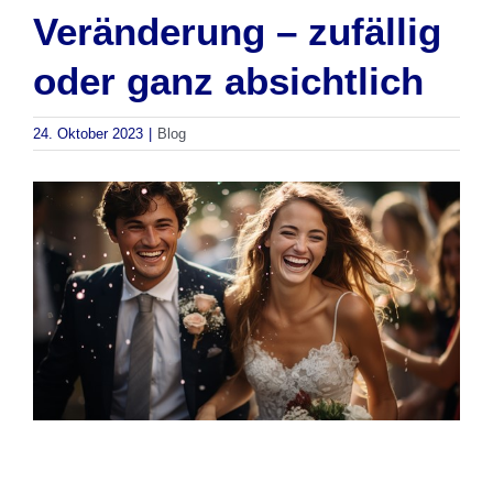
Veränderung – zufällig
oder ganz absichtlich
24. Oktober 2023
|
Blog
Zeige
grösseres
Bild