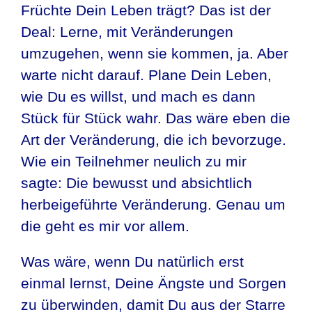
Früchte Dein Leben trägt? Das ist der
Deal: Lerne, mit Veränderungen
umzugehen, wenn sie kommen, ja. Aber
warte nicht darauf. Plane Dein Leben,
wie Du es willst, und mach es dann
Stück für Stück wahr. Das wäre eben die
Art der Veränderung, die ich bevorzuge.
Wie ein Teilnehmer neulich zu mir
sagte: Die bewusst und absichtlich
herbeigeführte Veränderung. Genau um
die geht es mir vor allem.
Was wäre, wenn Du natürlich erst
einmal lernst, Deine Ängste und Sorgen
zu überwinden, damit Du aus der Starre