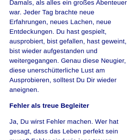
Damals, als alles ein großes Abenteuer
war. Jeder Tag brachte neue
Erfahrungen, neues Lachen, neue
Entdeckungen. Du hast gespielt,
ausprobiert, bist gefallen, hast geweint,
bist wieder aufgestanden und
weitergegangen. Genau diese Neugier,
diese unerschütterliche Lust am
Ausprobieren, solltest Du Dir wieder
aneignen.
Fehler als treue Begleiter
Ja, Du wirst Fehler machen. Wer hat
gesagt, dass das Leben perfekt sein