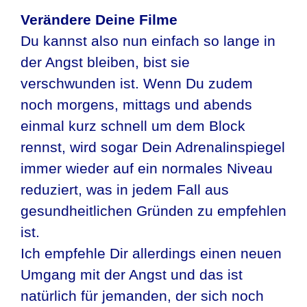
Verändere Deine Filme
Du kannst also nun einfach so lange in
der Angst bleiben, bist sie
verschwunden ist. Wenn Du zudem
noch morgens, mittags und abends
einmal kurz schnell um dem Block
rennst, wird sogar Dein Adrenalinspiegel
immer wieder auf ein normales Niveau
reduziert, was in jedem Fall aus
gesundheitlichen Gründen zu empfehlen
ist.
Ich empfehle Dir allerdings einen neuen
Umgang mit der Angst und das ist
natürlich für jemanden, der sich noch