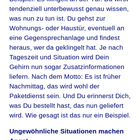
tendenziell unterbewusst genau wissen,
was nun zu tun ist. Du gehst zur
Wohnungs- oder Haustür, eventuell an
eine Gegensprechanlage und findest
heraus, wer da geklingelt hat. Je nach
Tageszeit und Situation wird Dein
Gehirn nun sogar Zusatzinformationen
liefern. Nach dem Motto: Es ist früher
Nachmittag, das wird wohl der
Paketdienst sein. Und Du erinnerst Dich,
was Du bestellt hast, das nun geliefert
wird. Wie gesagt ist das nur ein Beispiel.
Ungewöhnliche Situationen machen