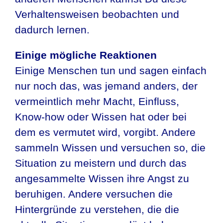
Verhaltensweisen beobachten und
dadurch lernen.
Einige mögliche Reaktionen
Einige Menschen tun und sagen einfach
nur noch das, was jemand anders, der
vermeintlich mehr Macht, Einfluss,
Know-how oder Wissen hat oder bei
dem es vermutet wird, vorgibt. Andere
sammeln Wissen und versuchen so, die
Situation zu meistern und durch das
angesammelte Wissen ihre Angst zu
beruhigen. Andere versuchen die
Hintergründe zu verstehen, die die