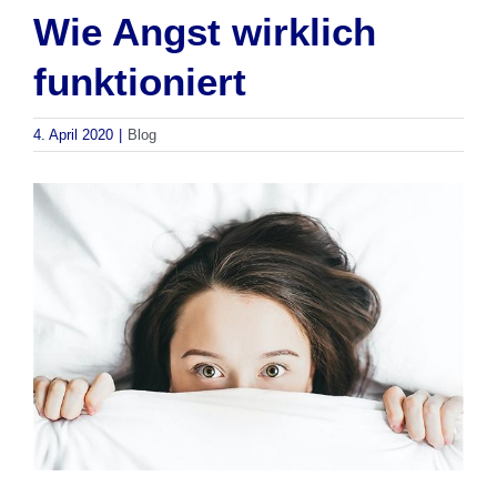
Wie Angst wirklich
funktioniert
4. April 2020
|
Blog