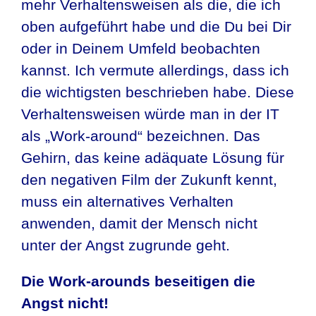
mehr Verhaltensweisen als die, die ich
oben aufgeführt habe und die Du bei Dir
oder in Deinem Umfeld beobachten
kannst. Ich vermute allerdings, dass ich
die wichtigsten beschrieben habe. Diese
Verhaltensweisen würde man in der IT
als „Work-around“ bezeichnen. Das
Gehirn, das keine adäquate Lösung für
den negativen Film der Zukunft kennt,
muss ein alternatives Verhalten
anwenden, damit der Mensch nicht
unter der Angst zugrunde geht.
Die Work-arounds beseitigen die
Angst nicht!