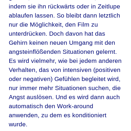
indem sie ihn rückwärts oder in Zeitlupe
ablaufen lassen. So bleibt dann letztlich
nur die Möglichkeit, den Film zu
unterdrücken. Doch davon hat das
Gehirn keinen neuen Umgang mit den
angsteinflößenden Situationen gelernt.
Es wird vielmehr, wie bei jedem anderen
Verhalten, das von intensiven (positiven
oder negativen) Gefühlen begleitet wird,
nur immer mehr Situationen suchen, die
Angst auslösen. Und es wird dann auch
automatisch den Work-around
anwenden, zu dem es konditioniert
wurde.