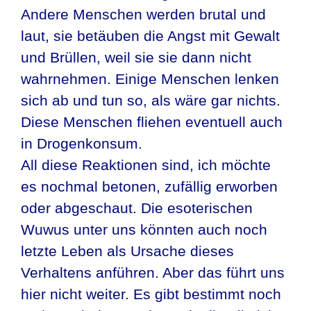
Andere Menschen werden brutal und
laut, sie betäuben die Angst mit Gewalt
und Brüllen, weil sie sie dann nicht
wahrnehmen. Einige Menschen lenken
sich ab und tun so, als wäre gar nichts.
Diese Menschen fliehen eventuell auch
in Drogenkonsum.
All diese Reaktionen sind, ich möchte
es nochmal betonen, zufällig erworben
oder abgeschaut. Die esoterischen
Wuwus unter uns könnten auch noch
letzte Leben als Ursache dieses
Verhaltens anführen. Aber das führt uns
hier nicht weiter. Es gibt bestimmt noch