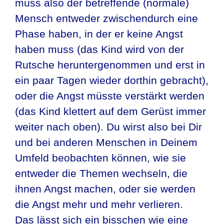
muss also der betreffende (normale)
Mensch entweder zwischendurch eine
Phase haben, in der er keine Angst
haben muss (das Kind wird von der
Rutsche heruntergenommen und erst in
ein paar Tagen wieder dorthin gebracht),
oder die Angst müsste verstärkt werden
(das Kind klettert auf dem Gerüst immer
weiter nach oben). Du wirst also bei Dir
und bei anderen Menschen in Deinem
Umfeld beobachten können, wie sie
entweder die Themen wechseln, die
ihnen Angst machen, oder sie werden
die Angst mehr und mehr verlieren.
Das lässt sich ein bisschen wie eine