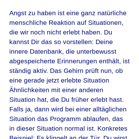
Angst zu haben ist eine ganz natürliche
menschliche Reaktion auf Situationen,
die wir noch nicht erlebt haben. Du
kannst Dir das so vorstellen: Deine
innere Datenbank, die unterbewusst
abgespeicherte Erinnerungen enthält, ist
ständig aktiv. Das Gehirn prüft nun, ob
eine gerade jetzt erlebte Situation
Ähnlichkeiten mit einer anderen
Situation hat, die Du früher erlebt hast.
Falls ja, dann wird bei einer alltäglichen
Situation das Programm ablaufen, das
in dieser Situation normal ist. Konkretes
Beispiel: Es klingelt an der Tür. Du wirst