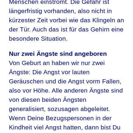
Menschen einströmt. Die Gefahr ist
längerfristig vorhanden, also nicht in
kürzester Zeit vorbei wie das Klingeln an
der Tür. Auch das ist für das Gehirn eine
besondere Situation.
Nur zwei Ängste sind angeboren
Von Geburt an haben wir nur zwei
Ängste: Die Angst vor lauten
Geräuschen und die Angst vorm Fallen,
also vor Höhe. Alle anderen Ängste sind
von diesen beiden Ängsten
generalisiert, sozusagen abgeleitet.
Wenn Deine Bezugspersonen in der
Kindheit viel Angst hatten, dann bist Du