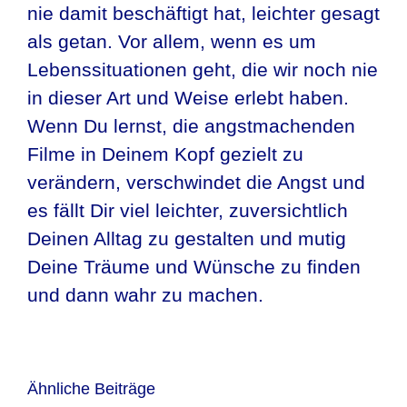
nie damit beschäftigt hat, leichter gesagt
als getan. Vor allem, wenn es um
Lebenssituationen geht, die wir noch nie
in dieser Art und Weise erlebt haben.
Wenn Du lernst, die angstmachenden
Filme in Deinem Kopf gezielt zu
verändern, verschwindet die Angst und
es fällt Dir viel leichter, zuversichtlich
Deinen Alltag zu gestalten und mutig
Deine Träume und Wünsche zu finden
und dann wahr zu machen.
Ähnliche Beiträge