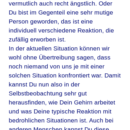
vermutlich auch recht ängstlich. Oder
Du bist im Gegenteil eine sehr mutige
Person geworden, das ist eine
individuell verschiedene Reaktion, die
zufällig erworben ist.
In der aktuellen Situation können wir
wohl ohne Übertreibung sagen, dass
noch niemand von uns je mit einer
solchen Situation konfrontiert war. Damit
kannst Du nun also in der
Selbstbeobachtung sehr gut
herausfinden, wie Dein Gehirn arbeitet
und was Deine typische Reaktion mit
bedrohlichen Situationen ist. Auch bei
anderen Menschen kannst Du diese