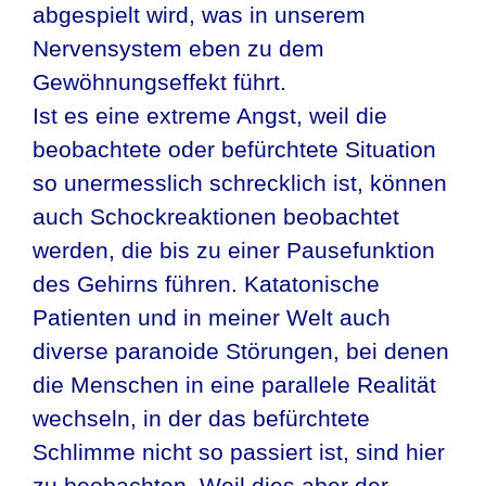
abgespielt wird, was in unserem
Nervensystem eben zu dem
Gewöhnungseffekt führt.
Ist es eine extreme Angst, weil die
beobachtete oder befürchtete Situation
so unermesslich schrecklich ist, können
auch Schockreaktionen beobachtet
werden, die bis zu einer Pausefunktion
des Gehirns führen. Katatonische
Patienten und in meiner Welt auch
diverse paranoide Störungen, bei denen
die Menschen in eine parallele Realität
wechseln, in der das befürchtete
Schlimme nicht so passiert ist, sind hier
zu beobachten. Weil dies aber der