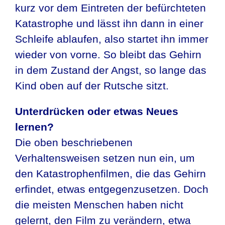
kurz vor dem Eintreten der befürchteten
Katastrophe und lässt ihn dann in einer
Schleife ablaufen, also startet ihn immer
wieder von vorne. So bleibt das Gehirn
in dem Zustand der Angst, so lange das
Kind oben auf der Rutsche sitzt.
Unterdrücken oder etwas Neues
lernen?
Die oben beschriebenen
Verhaltensweisen setzen nun ein, um
den Katastrophenfilmen, die das Gehirn
erfindet, etwas entgegenzusetzen. Doch
die meisten Menschen haben nicht
gelernt, den Film zu verändern, etwa