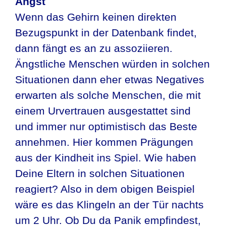
Angst
Wenn das Gehirn keinen direkten
Bezugspunkt in der Datenbank findet,
dann fängt es an zu assoziieren.
Ängstliche Menschen würden in solchen
Situationen dann eher etwas Negatives
erwarten als solche Menschen, die mit
einem Urvertrauen ausgestattet sind
und immer nur optimistisch das Beste
annehmen. Hier kommen Prägungen
aus der Kindheit ins Spiel. Wie haben
Deine Eltern in solchen Situationen
reagiert? Also in dem obigen Beispiel
wäre es das Klingeln an der Tür nachts
um 2 Uhr. Ob Du da Panik empfindest,