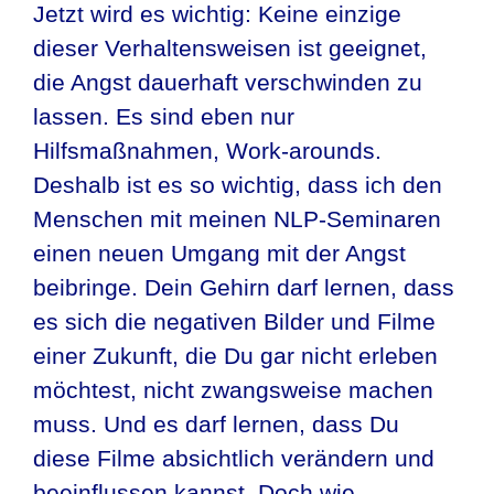
Jetzt wird es wichtig: Keine einzige
dieser Verhaltensweisen ist geeignet,
die Angst dauerhaft verschwinden zu
lassen. Es sind eben nur
Hilfsmaßnahmen, Work-arounds.
Deshalb ist es so wichtig, dass ich den
Menschen mit meinen NLP-Seminaren
einen neuen Umgang mit der Angst
beibringe. Dein Gehirn darf lernen, dass
es sich die negativen Bilder und Filme
einer Zukunft, die Du gar nicht erleben
möchtest, nicht zwangsweise machen
muss. Und es darf lernen, dass Du
diese Filme absichtlich verändern und
beeinflussen kannst. Doch wie