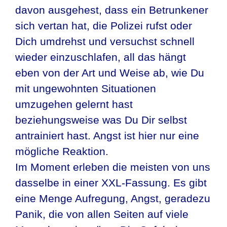
davon ausgehest, dass ein Betrunkener
sich vertan hat, die Polizei rufst oder
Dich umdrehst und versuchst schnell
wieder einzuschlafen, all das hängt
eben von der Art und Weise ab, wie Du
mit ungewohnten Situationen
umzugehen gelernt hast
beziehungsweise was Du Dir selbst
antrainiert hast. Angst ist hier nur eine
mögliche Reaktion.
Im Moment erleben die meisten von uns
dasselbe in einer XXL-Fassung. Es gibt
eine Menge Aufregung, Angst, geradezu
Panik, die von allen Seiten auf viele