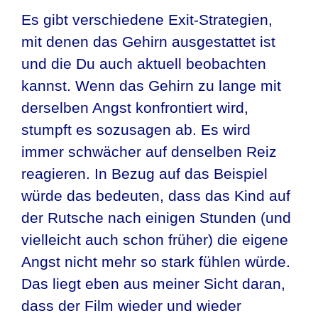
Es gibt verschiedene Exit-Strategien,
mit denen das Gehirn ausgestattet ist
und die Du auch aktuell beobachten
kannst. Wenn das Gehirn zu lange mit
derselben Angst konfrontiert wird,
stumpft es sozusagen ab. Es wird
immer schwächer auf denselben Reiz
reagieren. In Bezug auf das Beispiel
würde das bedeuten, dass das Kind auf
der Rutsche nach einigen Stunden (und
vielleicht auch schon früher) die eigene
Angst nicht mehr so stark fühlen würde.
Das liegt eben aus meiner Sicht daran,
dass der Film wieder und wieder