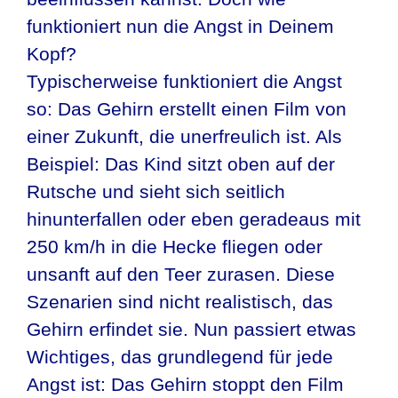
funktioniert nun die Angst in Deinem
Kopf?
Typischerweise funktioniert die Angst
so: Das Gehirn erstellt einen Film von
einer Zukunft, die unerfreulich ist. Als
Beispiel: Das Kind sitzt oben auf der
Rutsche und sieht sich seitlich
hinunterfallen oder eben geradeaus mit
250 km/h in die Hecke fliegen oder
unsanft auf den Teer zurasen. Diese
Szenarien sind nicht realistisch, das
Gehirn erfindet sie. Nun passiert etwas
Wichtiges, das grundlegend für jede
Angst ist: Das Gehirn stoppt den Film