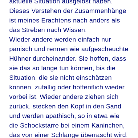
aktuelle Situation ausgelöst haben.
Dieses Verstehen der Zusammenhänge
ist meines Erachtens nach anders als
das Streben nach Wissen.
Wieder andere werden einfach nur
panisch und rennen wie aufgescheuchte
Hühner durcheinander. Sie hoffen, dass
sie das so lange tun können, bis die
Situation, die sie nicht einschätzen
können, zufällig oder hoffentlich wieder
vorbei ist. Wieder andere ziehen sich
zurück, stecken den Kopf in den Sand
und werden apathisch, so in etwa wie
die Schockstarre bei einem Kaninchen,
das von einer Schlange überrascht wird.