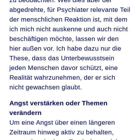
abgedrehte, für Psychiater relevante Teil
der menschlichen Reaktion ist, mit dem
ich mich nicht auskenne und auch nicht
beschäftigen möchte, lassen wir den
hier außen vor. Ich habe dazu nur die
These, dass das Unterbewusstsein
jeden Menschen davor schützt, eine
Realität wahrzunehmen, der er sich
nicht gewachsen glaubt.
Angst verstärken oder Themen
verändern
Um eine Angst über einen längeren
Zeitraum hinweg aktiv zu behalten,