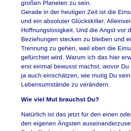
großen Planeten zu sein.
Gerade in der heutigen Zeit ist die Ei
und ein absoluter Glückskiller. Alleinsei
Hoffnungslosigkeit. Und die Angst vor 
Beziehungen stecken zu bleiben und ei
Trennung zu gehen, weil eben die Ein
gefürchtet wird. Warum ich das hier erw
erst einmal bewusst machst, wovor Du
ja auch einschätzen, wie mutig Du sei
Lebensumstände zu verändern.
Wie viel Mut brauchst Du?
Natürlich ist das jetzt für den einen od
den eigenen Ängsten auseinanderzuset