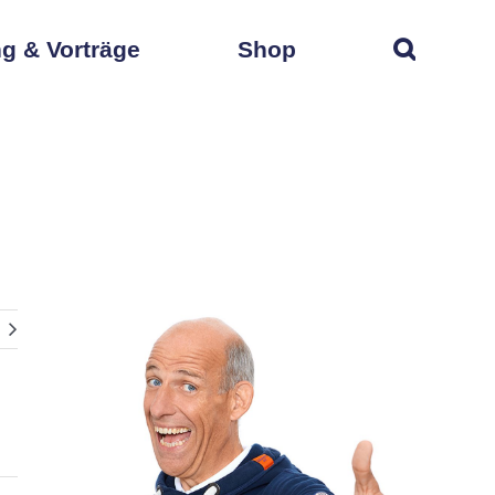
g & Vorträge
Shop