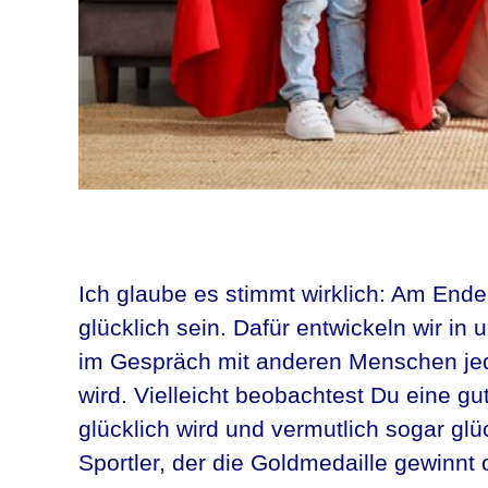
Ich glaube es stimmt wirklich: Am End
glücklich sein. Dafür entwickeln wir in
im Gespräch mit anderen Menschen je
wird. Vielleicht beobachtest Du eine gut
glücklich wird und vermutlich sogar glüc
Sportler, der die Goldmedaille gewinnt