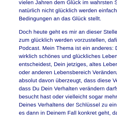
vielen Jahren dem Glück im wahrsten S
natürlich nicht glücklich werden einfac
Bedingungen an das Glück stellt.
Doch heute geht es mir an dieser Stelle
zum glücklich werden vorzustellen, daf
Podcast. Mein Thema ist ein anderes: 
wirklich schönes und glückliches Leben
entscheidest, Dein jetziges, altes Lebe
oder anderen Lebensbereich Veränderu
absolut davon überzeugt, dass diese 
dass Du Dein Verhalten verändern darf
besucht hast oder vielleicht sogar me
Deines Verhaltens der Schlüssel zu ei
es dann in Deinem Fall konkret geht, das