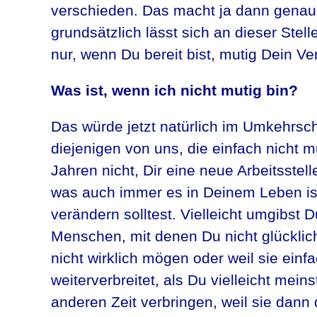
verschieden. Das macht ja dann genau
grundsätzlich lässt sich an dieser Stelle
nur, wenn Du bereit bist, mutig Dein Ve
Was ist, wenn ich nicht mutig bin?
Das würde jetzt natürlich im Umkehrsch
diejenigen von uns, die einfach nicht mu
Jahren nicht, Dir eine neue Arbeitsste
was auch immer es in Deinem Leben ist
verändern solltest. Vielleicht umgibst
Menschen, mit denen Du nicht glücklich
nicht wirklich mögen oder weil sie einf
weiterverbreitet, als Du vielleicht mein
anderen Zeit verbringen, weil sie dann 