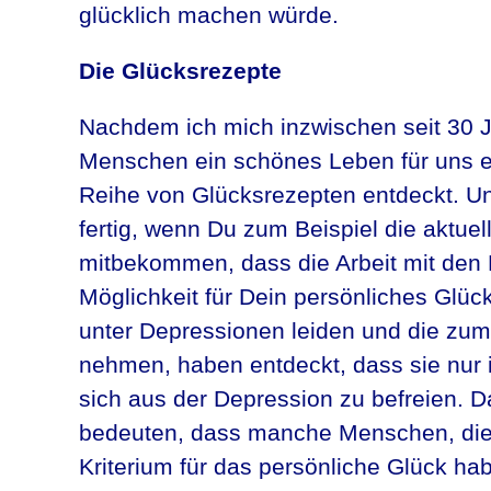
glücklich machen würde.
Die Glücksrezepte
Nachdem ich mich inzwischen seit 30 J
Menschen ein schönes Leben für uns er
Reihe von Glücksrezepten entdeckt. Und
fertig, wenn Du zum Beispiel die aktue
mitbekommen, dass die Arbeit mit den 
Möglichkeit für Dein persönliches Glück
unter Depressionen leiden und die zu
nehmen, haben entdeckt, dass sie nur 
sich aus der Depression zu befreien. Da
bedeuten, dass manche Menschen, die d
Kriterium für das persönliche Glück hab