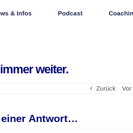
ws & Infos
Podcast
Coachin
 immer weiter.
Zurück
Vor
 einer Antwort…