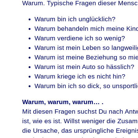
Warum. Typische Fragen dieser Mensc
Warum bin ich unglücklich?
Warum behandeln mich meine Kinde
Warum verdiene ich so wenig?
Warum ist mein Leben so langweil
Warum ist meine Beziehung so mi
Warum ist mein Auto so hässlich?
Warum kriege ich es nicht hin?
Warum bin ich so dick, so unsport
Warum, warum, warum… .
Mit diesen Fragen suchst Du nach Ant
ist, wie es ist. Willst weniger die Zu
die Ursache, das ursprüngliche Ereigni