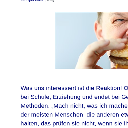
Was uns interessiert ist die Reaktion
bei Schule, Erziehung und endet bei 
Methoden. „Mach nicht, was ich mache,
der meisten Menschen, die anderen etw
halten, das prüfen sie nicht, wenn si