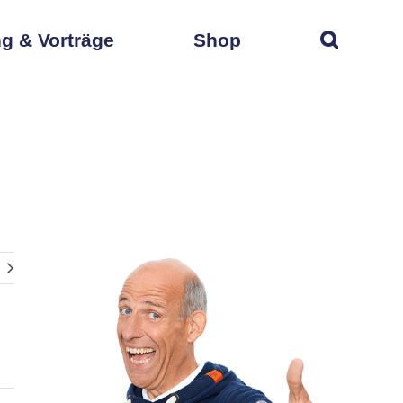
g & Vorträge
Shop