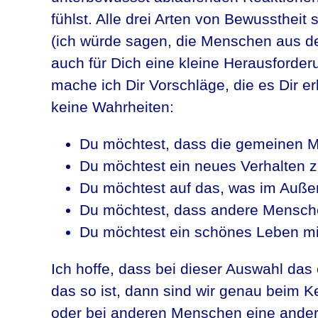
fühlst. Alle drei Arten von Bewussthei
(ich würde sagen, die Menschen aus de
auch für Dich eine kleine Herausforderu
mache ich Dir Vorschläge, die es Dir e
keine Wahrheiten:
Du möchtest, dass die gemeinen 
Du möchtest ein neues Verhalten z
Du möchtest auf das, was im Außen 
Du möchtest, dass andere Mensche
Du möchtest ein schönes Leben mi
Ich hoffe, dass bei dieser Auswahl das
das so ist, dann sind wir genau beim K
oder bei anderen Menschen eine andere